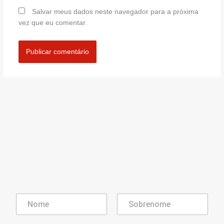
Salvar meus dados neste navegador para a próxima
vez que eu comentar.
Nome
Sobrenome