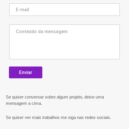
Enviar
Se quiser conversar sobre algum projeto, deixe uma
mensagem a cima.
Se quiser ver mais trabalhos me siga nas redes sociais.